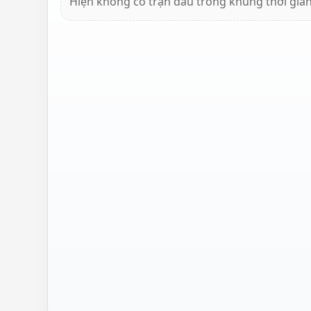
Hiện không có trận đấu trong khung thời gian