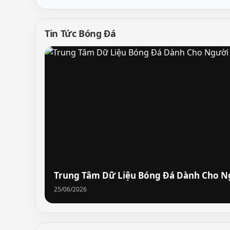
Tin Tức Bóng Đá
Trung Tâm Dữ Liệu Bóng Đá Dành Cho 
25/06/2026