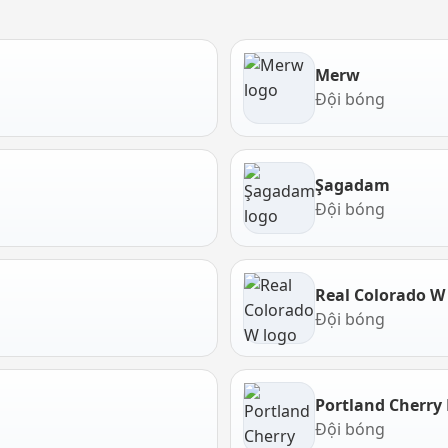
Merw
Đội bóng
Şagadam
Đội bóng
Real Colorado W
Đội bóng
Portland Cherry
Đội bóng