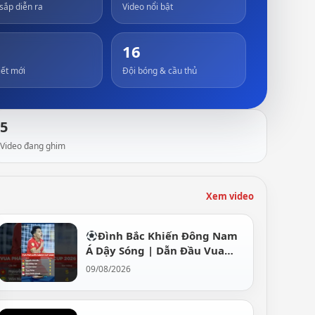
sắp diễn ra
Video nổi bật
16
iết mới
Đội bóng & cầu thủ
5
Video đang ghim
Xem video
Đình Bắc Khiến Đông Nam
Á Dậy Sóng | Dẫn Đầu Vua
Phá Lưới ASEAN Cup 2026!
09/08/2026