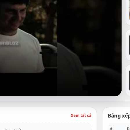
Bảng xế
Xem tất cả
#
Đ