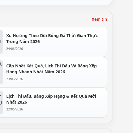
Xem tin
Xu Hướng Theo Dõi Bóng Đá Thời Gian Thực
Trong Năm 2026
24/06/2026
Cập Nhật Kết Quả, Lịch Thi Đấu Và Bảng Xếp
Hạng Nhanh Nhất Năm 2026
23/06/2026
Lịch Thi Đấu, Bảng Xếp Hạng & Kết Quả Mới
Nhất 2026
22/06/2026